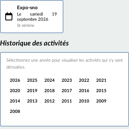
Expo-sno
Le samedi 19
septembre 2026
St-Jérôme
Historique des activités
Sélectionnez une année pour visualiser les activités qui s’y sont
déroulées.
2026
2025
2024
2023
2022
2021
2020
2019
2018
2017
2016
2015
2014
2013
2012
2011
2010
2009
2008