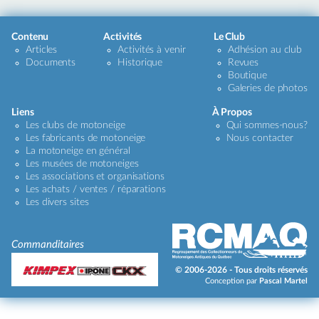
Contenu
Activités
Le Club
Articles
Activités à venir
Adhésion au club
Documents
Historique
Revues
Boutique
Galeries de photos
Liens
À Propos
Les clubs de motoneige
Qui sommes-nous?
Les fabricants de motoneige
Nous contacter
La motoneige en général
Les musées de motoneiges
Les associations et organisations
Les achats / ventes / réparations
Les divers sites
Commanditaires
© 2006-2026 - Tous droits réservés
Conception par
Pascal Martel