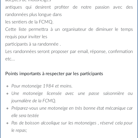
antiques qui desirent profiter de notre passion avec des
randonnées plus longue dans
les sentiers de la FCMQ.
Cette liste permettra à un organisateur de diminuer le temps
requis pour inviter les
participants à sa randonnée .
Les randonnées seront proposer par email, réponse, confirmation
etc...
Points importants à respecter par les participants
Pour motoneige 1984 et moins.
Une motoneige licensée avec une passe saisonnière ou
journalière de la FCMQ.
Préparez-vous une motoneige en très bonne état mécanique car
elle sera testée
Pas de boisson alcoolique sur les motoneiges , réservé cela pour
le repas;