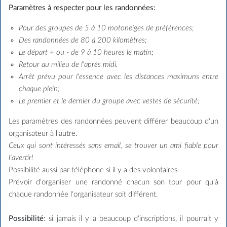
Paramètres à respecter pour les randonnées:
Pour des groupes de 5 à 10 motoneiges de préférences;
Des randonnées de 80 à 200 kilomètres;
Le départ + ou - de 9 à 10 heures le matin;
Retour au milieu de l'après midi.
Arrêt prévu pour l'essence avec les distances maximuns entre
chaque plein;
Le premier et le dernier du groupe avec vestes de sécurité;
Les paramètres des randonnées peuvent différer beaucoup d'un
organisateur à l'autre.
Ceux qui sont intéressés sans email, se trouver un ami fiable pour
l'avertir!
Possibilité aussi par téléphone si il y a des volontaires.
Prévoir d'organiser une randonné chacun son tour pour qu'à
chaque randonnée l'organisateur soit différent.
Possibilité
: si jamais il y a beaucoup d'inscriptions, il pourrait y