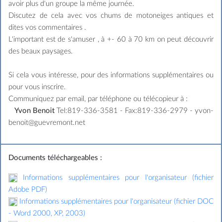
avoir plus d'un groupe la même journée.
Discutez de cela avec vos chums de motoneiges antiques et
dites vos commentaires .
L'important est de s'amuser , à +- 60 à 70 km on peut découvrir
des beaux paysages.
Si cela vous intéresse, pour des informations supplémentaires ou
pour vous inscrire.
Communiquez par email, par téléphone ou télécopieur à :
Yvon Benoit
Tel:819-336-3581 - Fax:819-336-2979 - yvon-
benoit@guevremont.net
Documents téléchargeables :
Informations supplémentaires pour l'organisateur (fichier
Adobe PDF)
Informations supplémentaires pour l'organisateur (fichier DOC
- Word 2000, XP, 2003)