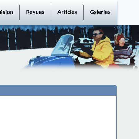
ésion
Revues
Articles
Galeries